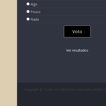
Algo
Pouco
Nada
Ver resultados