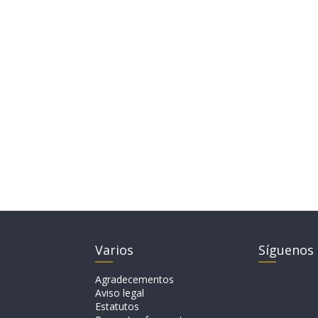
Varios
Síguenos
Agradecementos
Aviso legal
Estatutos