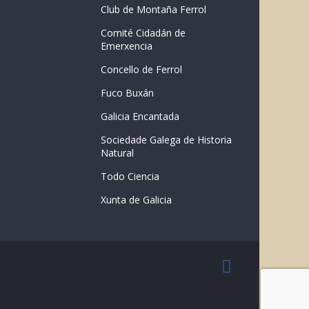
Club de Montaña Ferrol
Comité Cidadán de
Emerxencia
Concello de Ferrol
Fuco Buxán
Galicia Encantada
Sociedade Galega de Historia
Natural
Todo Ciencia
Xunta de Galicia