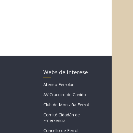
Webs de interese
Ateneo Ferrolán
AV Cruceiro de Canido
Club de Montaña Ferrol
Comité Cidadán de
Emerxencia
Concello de Ferrol