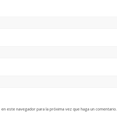
b en este navegador para la próxima vez que haga un comentario.