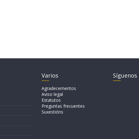
Varios
Síguenos
Agradecementos
Aviso legal
Estatutos
Preguntas frecuentes
Suxestións