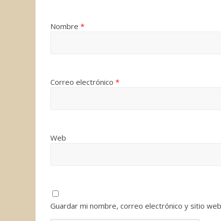
Nombre
*
Correo electrónico
*
Web
Guardar mi nombre, correo electrónico y sitio we