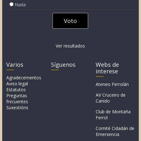
Nada
Ver resultados
Varios
Síguenos
Webs de
interese
Agradecementos
Aviso legal
Ateneo Ferrolán
Estatutos
AV Cruceiro de
Preguntas
Canido
frecuentes
Suxestións
Club de Montaña
Ferrol
Comité Cidadán de
Emerxencia