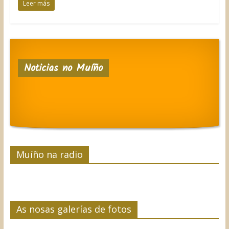
Leer más
Noticias no Muíño
Muíño na radio
As nosas galerías de fotos