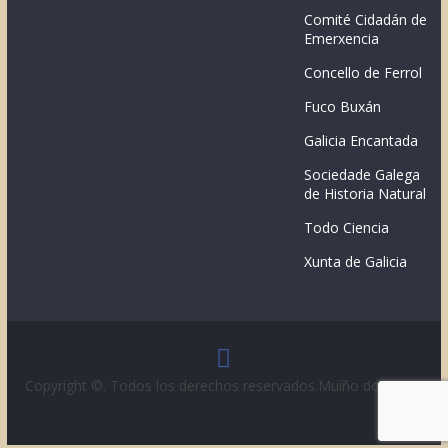
Comité Cidadán de
Emerxencia
Concello de Ferrol
Fuco Buxán
Galicia Encantada
Sociedade Galega
de Historia Natural
Todo Ciencia
Xunta de Galicia