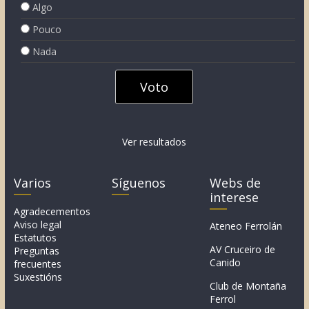
Algo
Pouco
Nada
Ver resultados
Varios
Síguenos
Webs de
interese
Agradecementos
Aviso legal
Ateneo Ferrolán
Estatutos
AV Cruceiro de
Preguntas
Canido
frecuentes
Suxestións
Club de Montaña
Ferrol