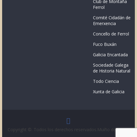
Club de Montaña
Ferrol
Comité Cidadán de
Emerxencia
Concello de Ferrol
Fuco Buxán
Galicia Encantada
Sociedade Galega
de Historia Natural
Todo Ciencia
Xunta de Galicia