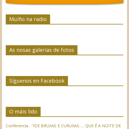
Muíño na radio
As nosas galerías de fotos
Síguenos en Facebook
O máis lido
Conferencia “IDE BRUXAS E CURUXAS….. QUE É A NOITE DE