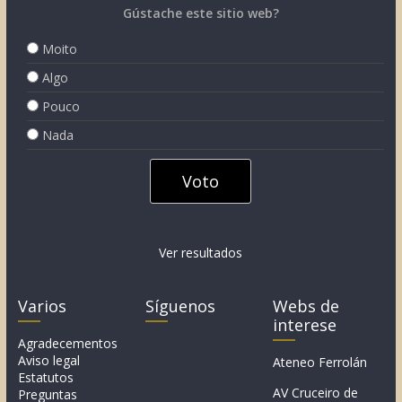
Gústache este sitio web?
Moito
Algo
Pouco
Nada
Ver resultados
Varios
Síguenos
Webs de
interese
Agradecementos
Aviso legal
Ateneo Ferrolán
Estatutos
AV Cruceiro de
Preguntas