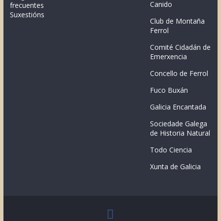
Canido
frecuentes
Suxestións
Club de Montaña
Ferrol
Comité Cidadán de
Emerxencia
Concello de Ferrol
Fuco Buxán
Galicia Encantada
Sociedade Galega
de Historia Natural
Todo Ciencia
Xunta de Galicia