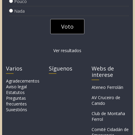
Pouco
Nada
Ver resultados
Varios
Síguenos
Webs de
interese
Agradecementos
Aviso legal
Ateneo Ferrolán
Estatutos
AV Cruceiro de
Preguntas
Canido
frecuentes
Suxestións
Club de Montaña
Ferrol
Comité Cidadán de