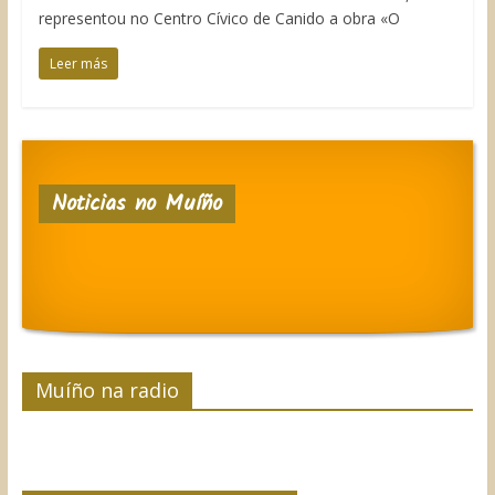
representou no Centro Cívico de Canido a obra «O
Leer más
Noticias no Muíño
Muíño na radio