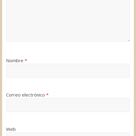
Nombre
*
Correo electrónico
*
Web