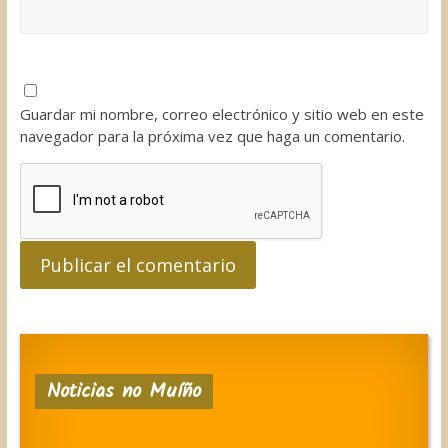
Guardar mi nombre, correo electrónico y sitio web en este
navegador para la próxima vez que haga un comentario.
Noticias no Muíño