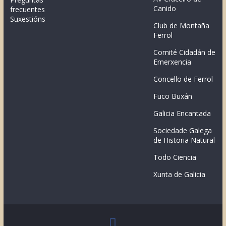
Canido
frecuentes
Suxestións
Club de Montaña
Ferrol
Comité Cidadán de
Emerxencia
Concello de Ferrol
Fuco Buxán
Galicia Encantada
Sociedade Galega
de Historia Natural
Todo Ciencia
Xunta de Galicia