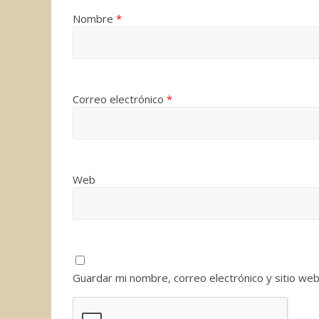
Nombre
*
Correo electrónico
*
Web
Guardar mi nombre, correo electrónico y sitio we