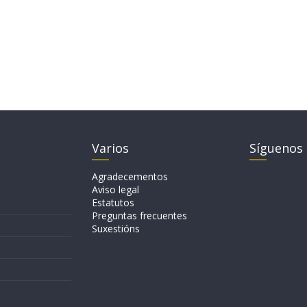
Varios
Síguenos
Agradecementos
Aviso legal
Estatutos
Preguntas frecuentes
Suxestións