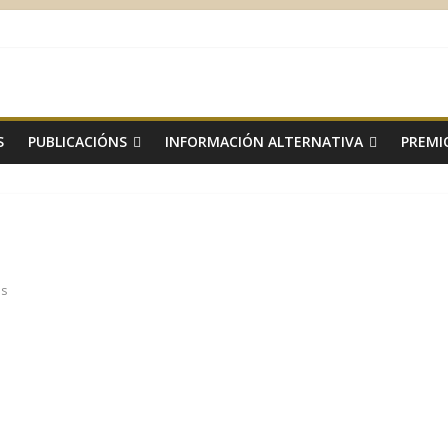
S
PUBLICACIÓNS
INFORMACIÓN ALTERNATIVA
PREMI
os