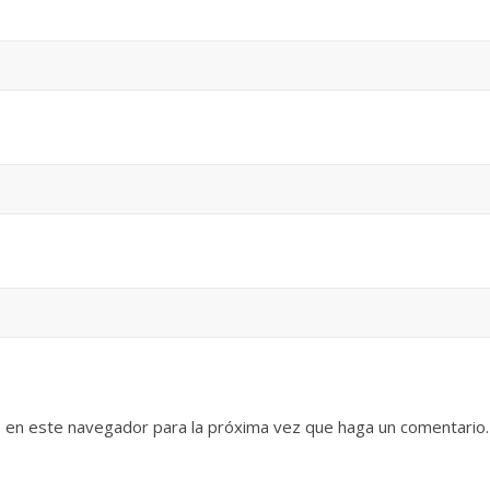
b en este navegador para la próxima vez que haga un comentario.