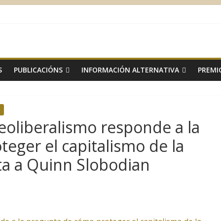
S
PUBLICACIÓNS
INFORMACIÓN ALTERNATIVA
PREMI
eoliberalismo responde a la
eger el capitalismo de la
ta a Quinn Slobodian