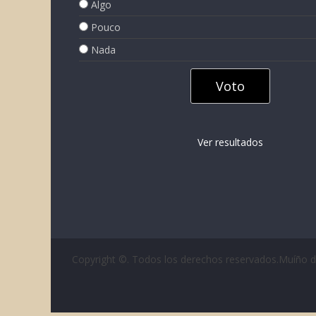
Algo
Pouco
Nada
Ver resultados