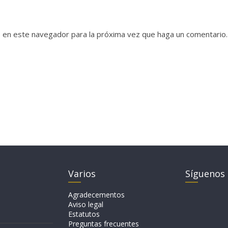
b en este navegador para la próxima vez que haga un comentario.
Varios
Síguenos
Agradecementos
Aviso legal
Estatutos
Preguntas frecuentes