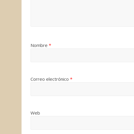
Nombre
*
Correo electrónico
*
Web