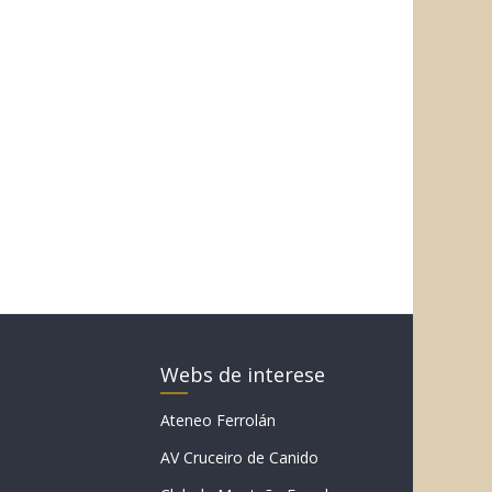
Webs de interese
Ateneo Ferrolán
AV Cruceiro de Canido