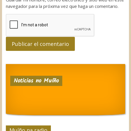
navegador para la próxima vez que haga un comentario.
Noticias no Muíño
Muíño na radio