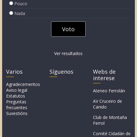
Pouco
Nada
Ver resultados
Varios
Síguenos
Webs de
interese
Agradecementos
Aviso legal
Ateneo Ferrolán
Estatutos
AV Cruceiro de
Preguntas
Canido
frecuentes
Suxestións
Club de Montaña
Ferrol
Comité Cidadán de