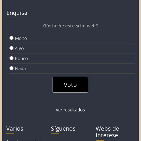
Enquisa
Gústache este sitio web?
Moito
Algo
Pouco
Nada
Ver resultados
Varios
Síguenos
Webs de
interese