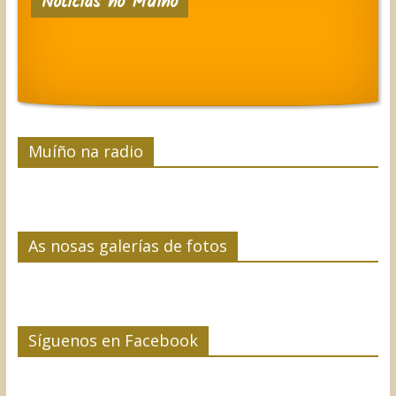
Noticias no Muíño
Muíño na radio
As nosas galerías de fotos
Síguenos en Facebook