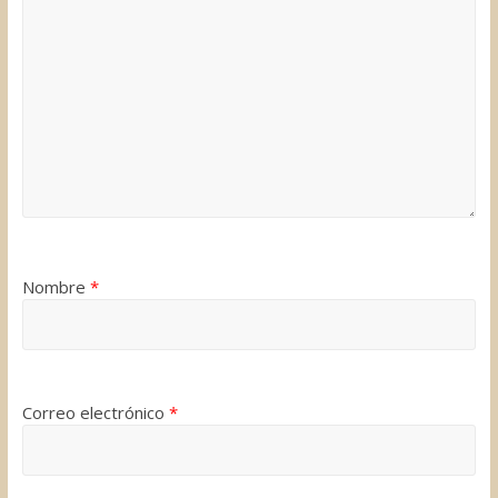
Nombre
*
Correo electrónico
*