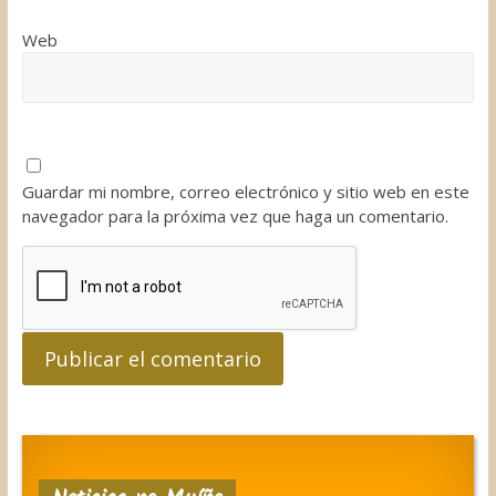
Web
Guardar mi nombre, correo electrónico y sitio web en este
navegador para la próxima vez que haga un comentario.