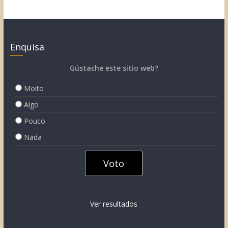
Enquisa
Gústache este sitio web?
Moito
Algo
Pouco
Nada
Ver resultados