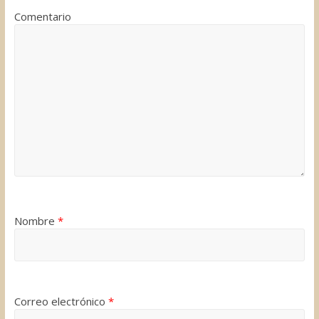
Comentario
Nombre
*
Correo electrónico
*