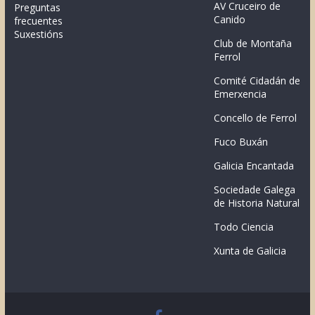
AV Cruceiro de
Preguntas
Canido
frecuentes
Suxestións
Club de Montaña
Ferrol
Comité Cidadán de
Emerxencia
Concello de Ferrol
Fuco Buxán
Galicia Encantada
Sociedade Galega
de Historia Natural
Todo Ciencia
Xunta de Galicia