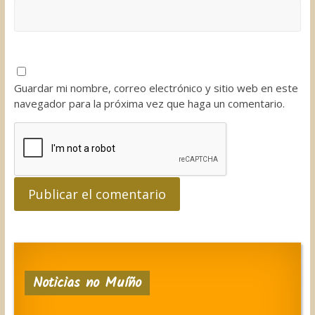
Guardar mi nombre, correo electrónico y sitio web en este
navegador para la próxima vez que haga un comentario.
Noticias no Muíño