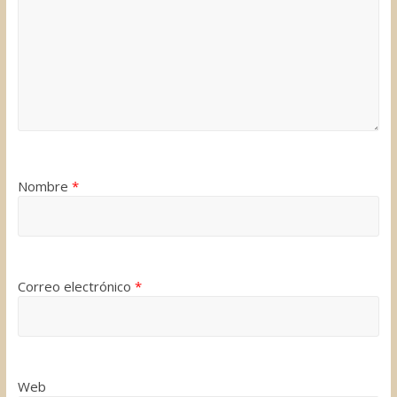
Nombre
*
Correo electrónico
*
Web