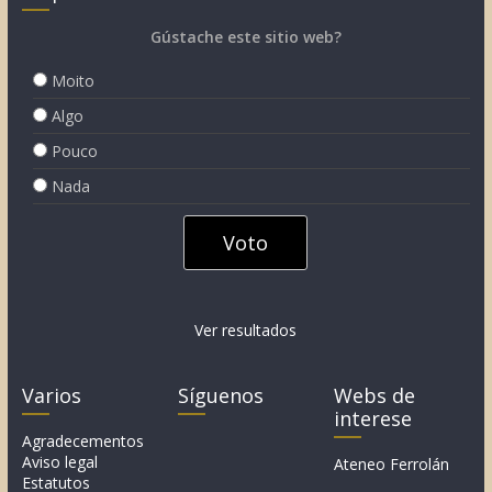
Gústache este sitio web?
Moito
Algo
Pouco
Nada
Ver resultados
Varios
Síguenos
Webs de
interese
Agradecementos
Aviso legal
Ateneo Ferrolán
Estatutos