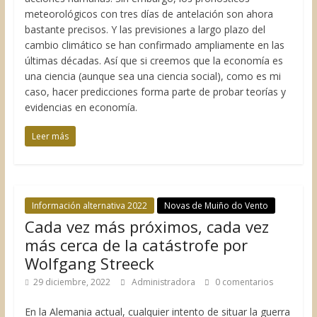
meteorológicos con tres días de antelación son ahora
bastante precisos. Y las previsiones a largo plazo del
cambio climático se han confirmado ampliamente en las
últimas décadas. Así que si creemos que la economía es
una ciencia (aunque sea una ciencia social), como es mi
caso, hacer predicciones forma parte de probar teorías y
evidencias en economía.
Leer más
Información alternativa 2022
Novas de Muiño do Vento
Cada vez más próximos, cada vez
más cerca de la catástrofe por
Wolfgang Streeck
29 diciembre, 2022
Administradora
0 comentarios
En la Alemania actual, cualquier intento de situar la guerra