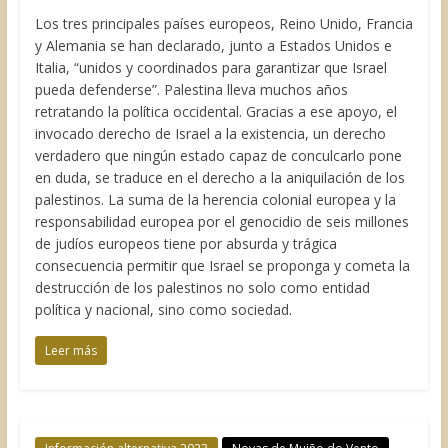
Los tres principales países europeos, Reino Unido, Francia
y Alemania se han declarado, junto a Estados Unidos e
Italia, “unidos y coordinados para garantizar que Israel
pueda defenderse”. Palestina lleva muchos años
retratando la política occidental. Gracias a ese apoyo, el
invocado derecho de Israel a la existencia, un derecho
verdadero que ningún estado capaz de conculcarlo pone
en duda, se traduce en el derecho a la aniquilación de los
palestinos. La suma de la herencia colonial europea y la
responsabilidad europea por el genocidio de seis millones
de judíos europeos tiene por absurda y trágica
consecuencia permitir que Israel se proponga y cometa la
destrucción de los palestinos no solo como entidad
política y nacional, sino como sociedad.
Leer más