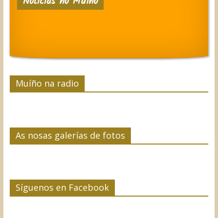
Noticias no Muíño
Muíño na radio
As nosas galerías de fotos
Síguenos en Facebook