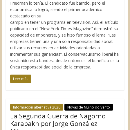
Friedman lo tenía. El candidato fue barrido, pero el
economista lo logró, siendo el primer académico
destacado en su
campo en tener un programa en televisión. Así, el artículo
publicado en el “New York Times Magazine” demostró su
capacidad de imponerse, y se hizo famoso el lema: “Las
empresas tienen una y una sola responsabilidad social:
utilizar sus recursos en actividades orientadas a
incrementar sus ganancias”. El conservadurismo liberal ha
sostenido esta bandera desde entonces: el beneficio es la
única responsabilidad social de la empresa.
Leer más
Información alternativa 2020
Novas de Muiño do Vento
La Segunda Guerra de Nagorno
Karabakh por Jorge González