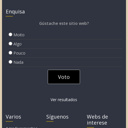
Enquisa
Gústache este sitio web?
Moito
Algo
Pouco
Nada
Ver resultados
Varios
Síguenos
Webs de
interese