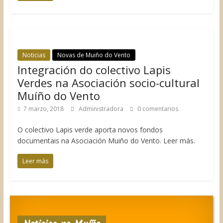
Noticias
Novas de Muiño do Vento
Integración do colectivo Lapis
Verdes na Asociación socio-cultural
Muíño do Vento
7 marzo, 2018
Administradora
0 comentarios
O colectivo Lapis verde aporta novos fondos
documentais na Asociación Muiño do Vento. Leer más.
Leer más