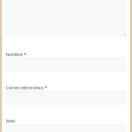
Nombre
*
Correo electrónico
*
Web