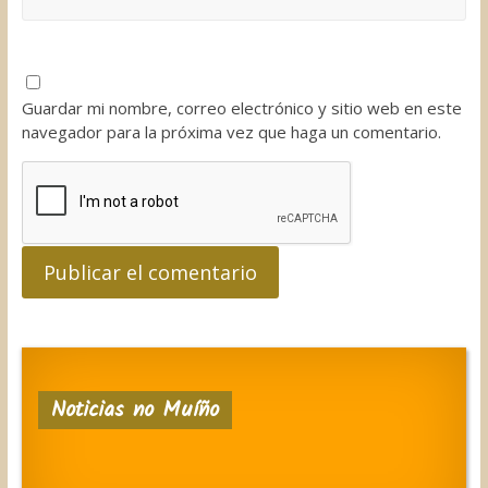
Guardar mi nombre, correo electrónico y sitio web en este
navegador para la próxima vez que haga un comentario.
Noticias no Muíño