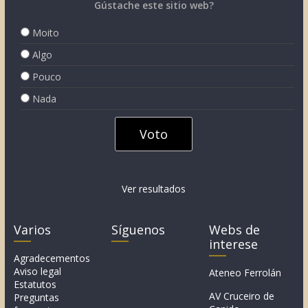
Gústache este sitio web?
Moito
Algo
Pouco
Nada
Ver resultados
Varios
Síguenos
Webs de
interese
Agradecementos
Aviso legal
Ateneo Ferrolán
Estatutos
AV Cruceiro de
Preguntas