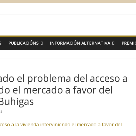
S
PUBLICACIÓNS
INFORMACIÓN ALTERNATIVA
PREMI
ado el problema del acceso a
ndo el mercado a favor del
 Buhigas
os
ceso a la vivienda interviniendo el mercado a favor del