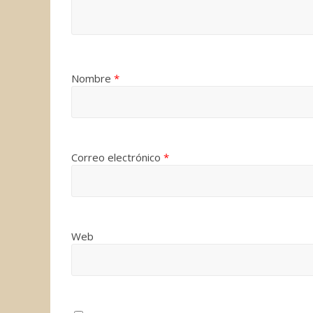
Nombre
*
Correo electrónico
*
Web