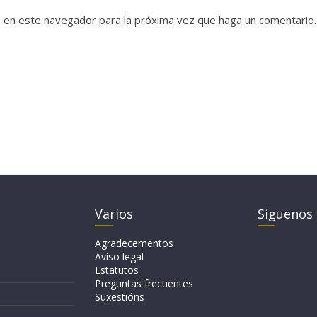
b en este navegador para la próxima vez que haga un comentario.
Varios
Síguenos
Agradecementos
Aviso legal
Estatutos
Preguntas frecuentes
Suxestións