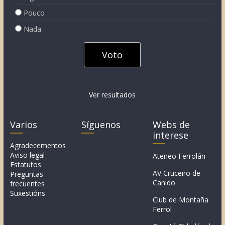
Pouco
Nada
Ver resultados
Varios
Síguenos
Webs de
interese
Agradecementos
Aviso legal
Ateneo Ferrolán
Estatutos
AV Cruceiro de
Preguntas
Canido
frecuentes
Suxestións
Club de Montaña
Ferrol