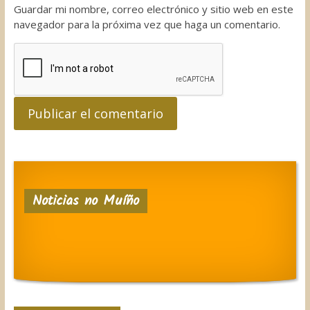
Guardar mi nombre, correo electrónico y sitio web en este
navegador para la próxima vez que haga un comentario.
Noticias no Muíño