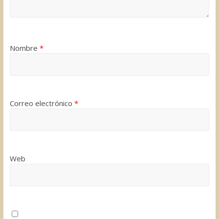
Nombre
*
Correo electrónico
*
Web