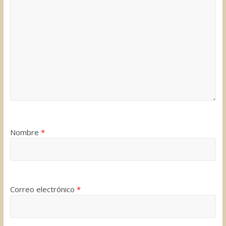
Nombre
*
Correo electrónico
*