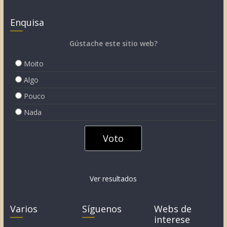
Enquisa
Gústache este sitio web?
Moito
Algo
Pouco
Nada
Ver resultados
Varios
Síguenos
Webs de
interese