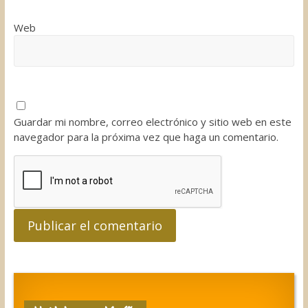
Web
Guardar mi nombre, correo electrónico y sitio web en este
navegador para la próxima vez que haga un comentario.