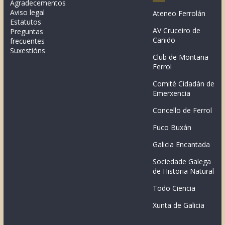
Agradecementos
Aviso legal
Ateneo Ferrolán
Estatutos
AV Cruceiro de
Preguntas
Canido
frecuentes
Suxestións
Club de Montaña
Ferrol
Comité Cidadán de
Emerxencia
Concello de Ferrol
Fuco Buxán
Galicia Encantada
Sociedade Galega
de Historia Natural
Todo Ciencia
Xunta de Galicia