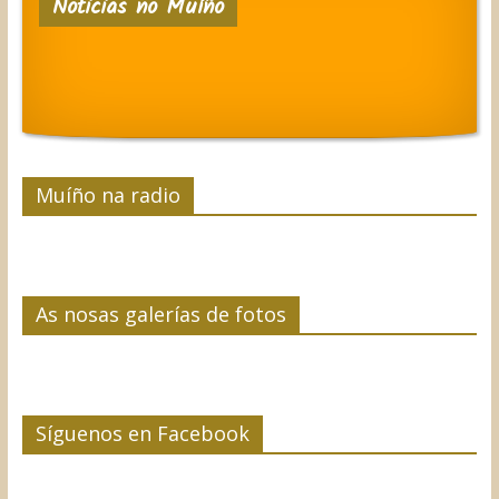
Noticias no Muíño
Muíño na radio
As nosas galerías de fotos
Síguenos en Facebook