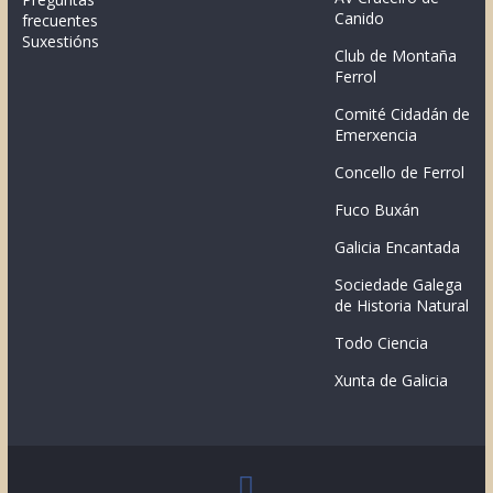
Canido
frecuentes
Suxestións
Club de Montaña
Ferrol
Comité Cidadán de
Emerxencia
Concello de Ferrol
Fuco Buxán
Galicia Encantada
Sociedade Galega
de Historia Natural
Todo Ciencia
Xunta de Galicia