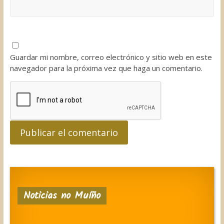
Guardar mi nombre, correo electrónico y sitio web en este
navegador para la próxima vez que haga un comentario.
Noticias no Muíño