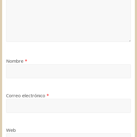
Nombre
*
Correo electrónico
*
Web