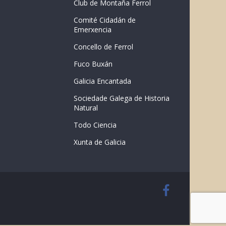
Club de Montaña Ferrol
Comité Cidadán de
Emerxencia
Concello de Ferrol
Fuco Buxán
Galicia Encantada
Sociedade Galega de Historia
Natural
Todo Ciencia
Xunta de Galicia