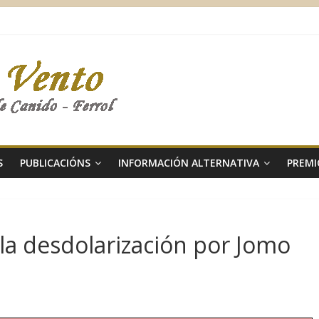
S
PUBLICACIÓNS
INFORMACIÓN ALTERNATIVA
PREMI
la desdolarización por Jomo