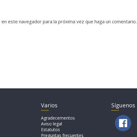
b en este navegador para la próxima vez que haga un comentario.
Varios
Síguenos
Agradecementos
Aviso legal
Estatutos
Preguntas frecuentes