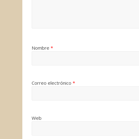
Nombre
*
Correo electrónico
*
Web