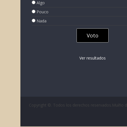
Algo
Pouco
Nada
Ver resultados