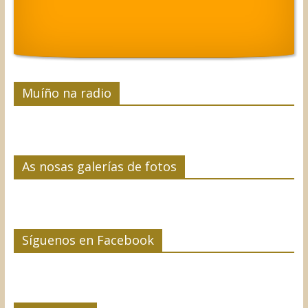
Muíño na radio
As nosas galerías de fotos
Síguenos en Facebook