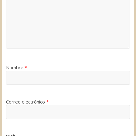
Nombre
*
Correo electrónico
*