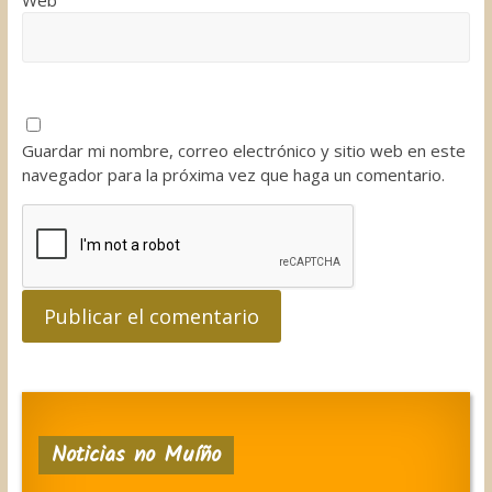
Web
Guardar mi nombre, correo electrónico y sitio web en este
navegador para la próxima vez que haga un comentario.
Noticias no Muíño