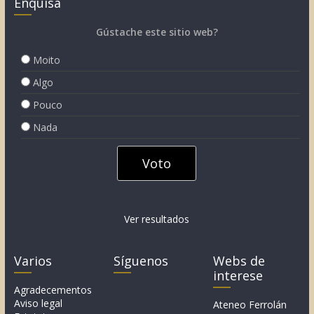
Enquisa
Gústache este sitio web?
Moito
Algo
Pouco
Nada
Ver resultados
Varios
Síguenos
Webs de
interese
Agradecementos
Aviso legal
Ateneo Ferrolán