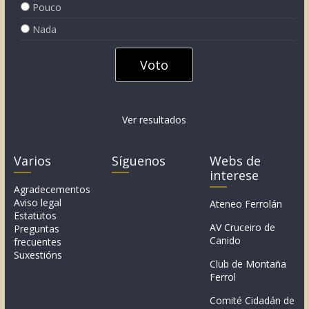
Pouco
Nada
Ver resultados
Varios
Síguenos
Webs de
interese
Agradecementos
Aviso legal
Ateneo Ferrolán
Estatutos
AV Cruceiro de
Preguntas
Canido
frecuentes
Suxestións
Club de Montaña
Ferrol
Comité Cidadán de