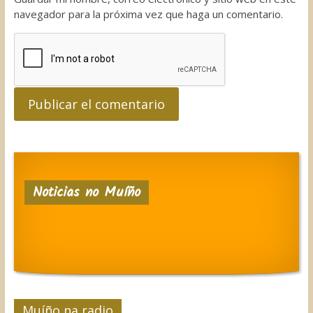
navegador para la próxima vez que haga un comentario.
Noticias no Muíño
Muíño na radio