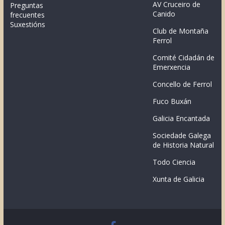
AV Cruceiro de
Preguntas
Canido
frecuentes
Suxestións
Club de Montaña
Ferrol
Comité Cidadán de
Emerxencia
Concello de Ferrol
Fuco Buxán
Galicia Encantada
Sociedade Galega
de Historia Natural
Todo Ciencia
Xunta de Galicia