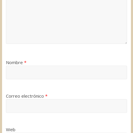
Nombre
*
Correo electrónico
*
Web