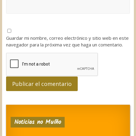
Guardar mi nombre, correo electrónico y sitio web en este
navegador para la próxima vez que haga un comentario.
Noticias no Muíño