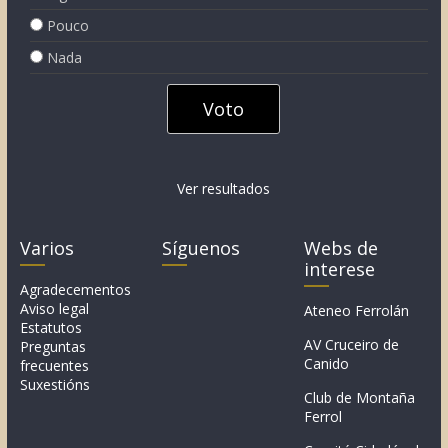
Pouco
Nada
Ver resultados
Varios
Síguenos
Webs de
interese
Agradecementos
Aviso legal
Ateneo Ferrolán
Estatutos
AV Cruceiro de
Preguntas
Canido
frecuentes
Suxestións
Club de Montaña
Ferrol