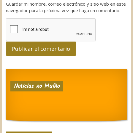
Guardar mi nombre, correo electrónico y sitio web en este
navegador para la próxima vez que haga un comentario.
Noticias no Muíño