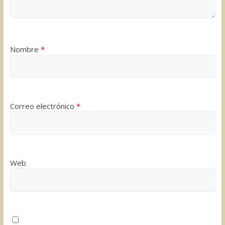
Nombre
*
Correo electrónico
*
Web