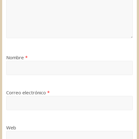
Nombre
*
Correo electrónico
*
Web