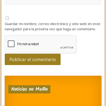
Guardar mi nombre, correo electrónico y sitio web en este
navegador para la próxima vez que haga un comentario.
Noticias no Muíño