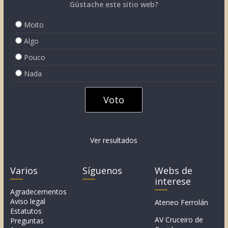
Gústache este sitio web?
Moito
Algo
Pouco
Nada
Ver resultados
Varios
Síguenos
Webs de
interese
Agradecementos
Aviso legal
Ateneo Ferrolán
Estatutos
AV Cruceiro de
Preguntas