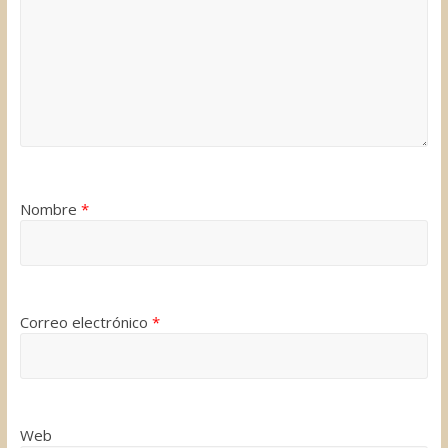
Nombre
*
Correo electrónico
*
Web