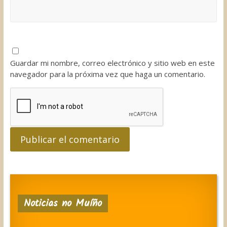
Guardar mi nombre, correo electrónico y sitio web en este
navegador para la próxima vez que haga un comentario.
Noticias no Muíño