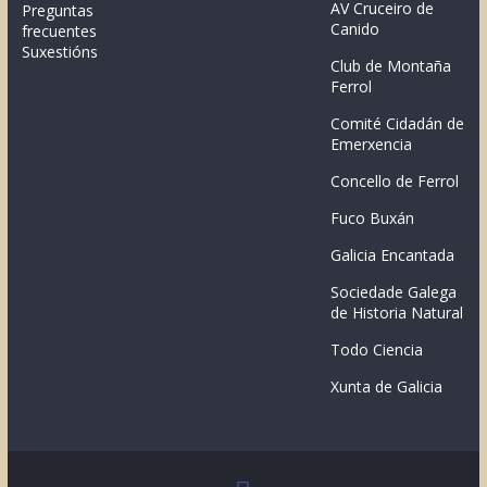
AV Cruceiro de
Preguntas
Canido
frecuentes
Suxestións
Club de Montaña
Ferrol
Comité Cidadán de
Emerxencia
Concello de Ferrol
Fuco Buxán
Galicia Encantada
Sociedade Galega
de Historia Natural
Todo Ciencia
Xunta de Galicia