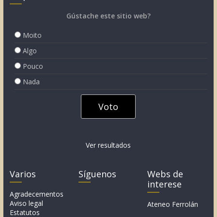
Gústache este sitio web?
Moito
Algo
Pouco
Nada
Ver resultados
Varios
Síguenos
Webs de
interese
Agradecementos
Aviso legal
Ateneo Ferrolán
Estatutos