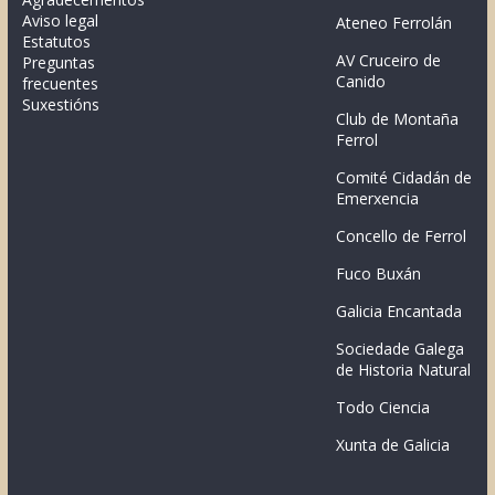
Aviso legal
Ateneo Ferrolán
Estatutos
AV Cruceiro de
Preguntas
Canido
frecuentes
Suxestións
Club de Montaña
Ferrol
Comité Cidadán de
Emerxencia
Concello de Ferrol
Fuco Buxán
Galicia Encantada
Sociedade Galega
de Historia Natural
Todo Ciencia
Xunta de Galicia