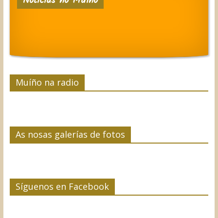
Noticias no Muíño
Muíño na radio
As nosas galerías de fotos
Síguenos en Facebook