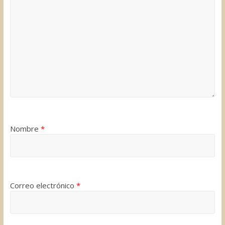
Nombre
*
Correo electrónico
*