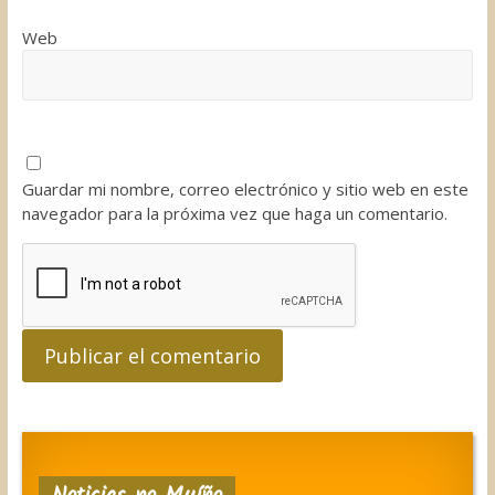
Web
Guardar mi nombre, correo electrónico y sitio web en este
navegador para la próxima vez que haga un comentario.