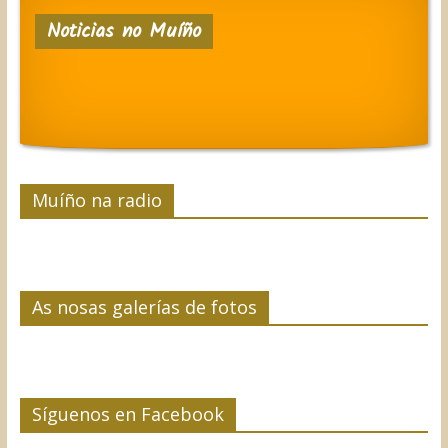
Noticias no Muíño
Muíño na radio
As nosas galerías de fotos
Síguenos en Facebook