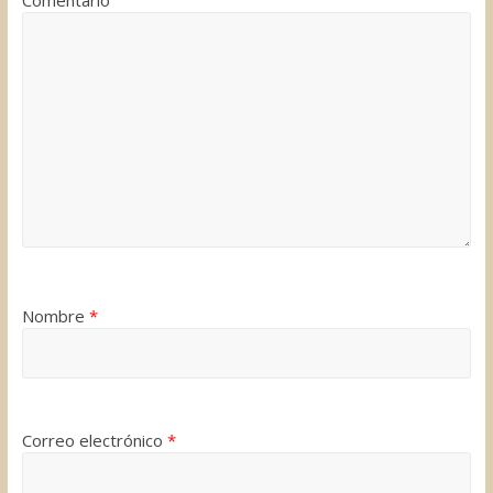
Comentario
Nombre
*
Correo electrónico
*