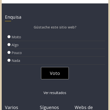
Enquisa
Gústache este sitio web?
Moito
Algo
Pouco
Nada
Ver resultados
Varios
Síguenos
Webs de