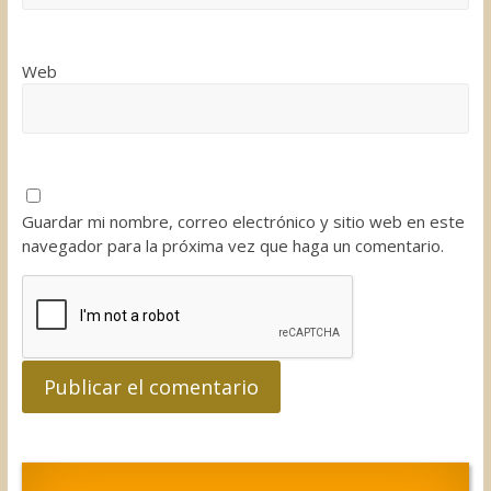
Web
Guardar mi nombre, correo electrónico y sitio web en este
navegador para la próxima vez que haga un comentario.