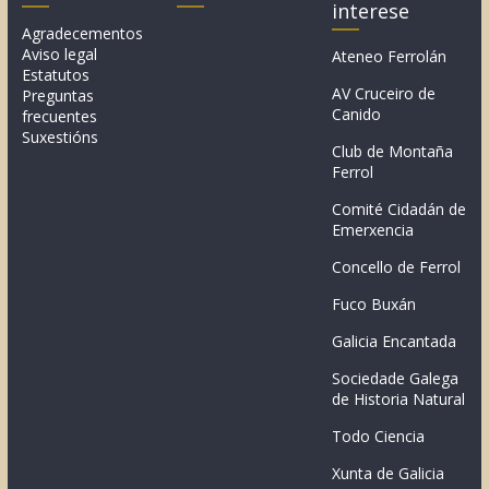
interese
Agradecementos
Aviso legal
Ateneo Ferrolán
Estatutos
AV Cruceiro de
Preguntas
Canido
frecuentes
Suxestións
Club de Montaña
Ferrol
Comité Cidadán de
Emerxencia
Concello de Ferrol
Fuco Buxán
Galicia Encantada
Sociedade Galega
de Historia Natural
Todo Ciencia
Xunta de Galicia