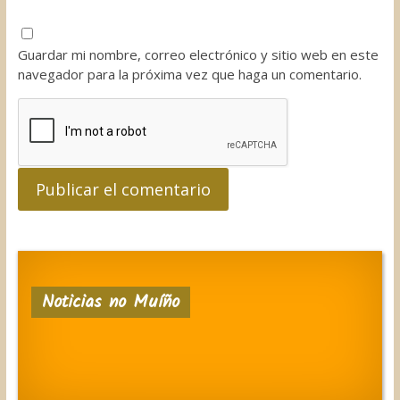
Guardar mi nombre, correo electrónico y sitio web en este
navegador para la próxima vez que haga un comentario.
Noticias no Muíño