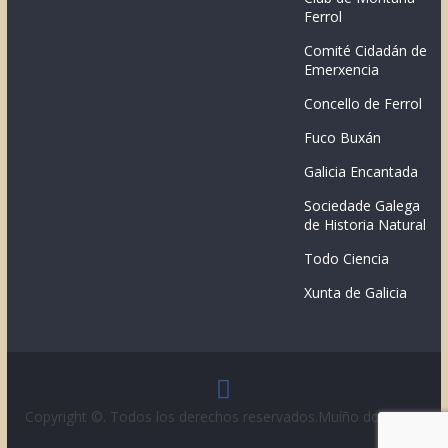
Ferrol
Comité Cidadán de
Emerxencia
Concello de Ferrol
Fuco Buxán
Galicia Encantada
Sociedade Galega
de Historia Natural
Todo Ciencia
Xunta de Galicia