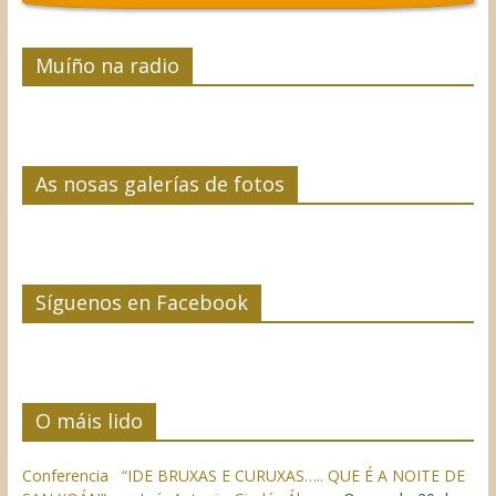
Muíño na radio
As nosas galerías de fotos
Síguenos en Facebook
O máis lido
Conferencia “IDE BRUXAS E CURUXAS….. QUE É A NOITE DE