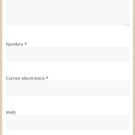
Nombre
*
Correo electrónico
*
Web