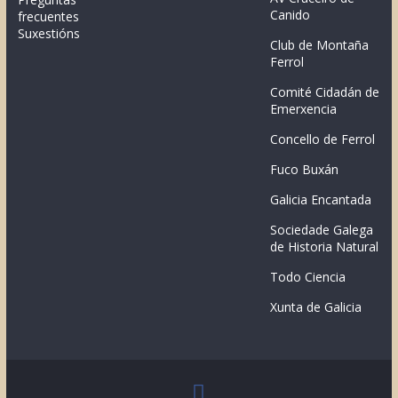
Canido
frecuentes
Suxestións
Club de Montaña
Ferrol
Comité Cidadán de
Emerxencia
Concello de Ferrol
Fuco Buxán
Galicia Encantada
Sociedade Galega
de Historia Natural
Todo Ciencia
Xunta de Galicia