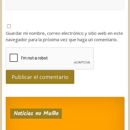
Guardar mi nombre, correo electrónico y sitio web en este
navegador para la próxima vez que haga un comentario.
Noticias no Muíño