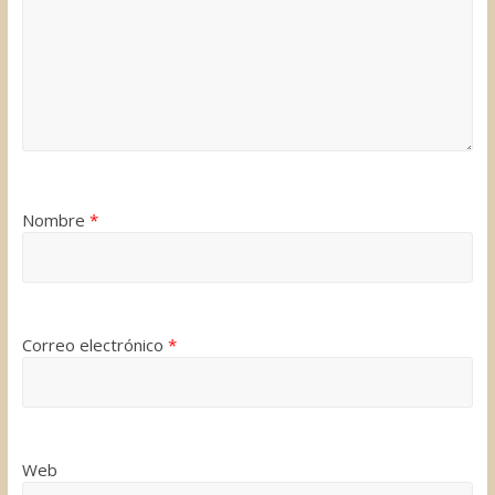
Nombre
*
Correo electrónico
*
Web