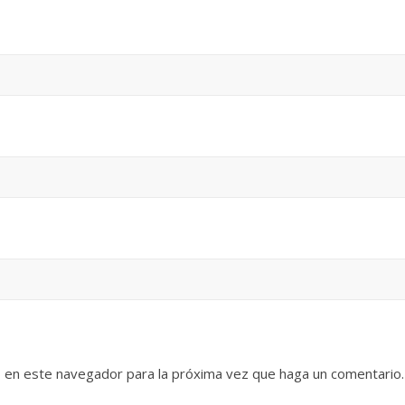
b en este navegador para la próxima vez que haga un comentario.