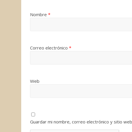
Nombre
*
Correo electrónico
*
Web
Guardar mi nombre, correo electrónico y sitio we