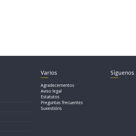
Varios
Síguenos
Agradecementos
Aviso legal
Estatutos
Preguntas frecuentes
Suxestións