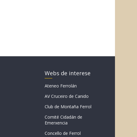
Webs de interese
Ateneo Ferrolán
AV Cruceiro de Canido
Club de Montaña Ferrol
Comité Cidadán de
Emerxencia
Concello de Ferrol