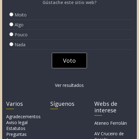
Gústache este sitio web?
Moito
Algo
Pouco
Nada
Ver resultados
Varios
Síguenos
Webs de
interese
Agradecementos
Aviso legal
Ateneo Ferrolán
Estatutos
AV Cruceiro de
Preguntas