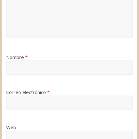
Nombre
*
Correo electrónico
*
Web