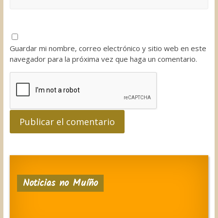
Guardar mi nombre, correo electrónico y sitio web en este
navegador para la próxima vez que haga un comentario.
Noticias no Muíño