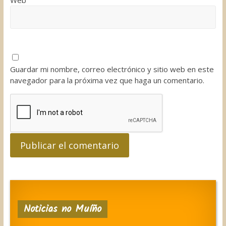
Web
Guardar mi nombre, correo electrónico y sitio web en este
navegador para la próxima vez que haga un comentario.
Noticias no Muíño