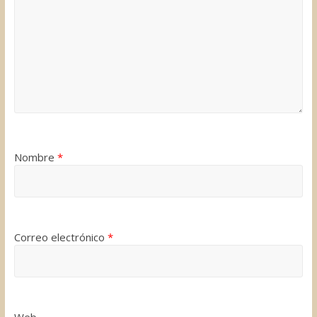
Nombre
*
Correo electrónico
*