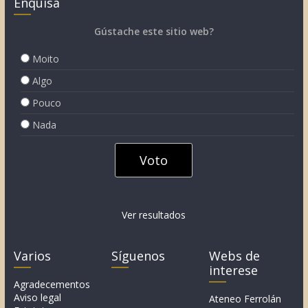
Enquisa
Gústache este sitio web?
Moito
Algo
Pouco
Nada
Ver resultados
Varios
Síguenos
Webs de
interese
Agradecementos
Aviso legal
Ateneo Ferrolán