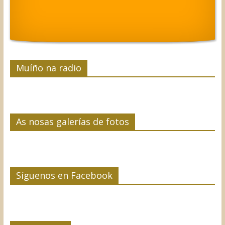
Muíño na radio
As nosas galerías de fotos
Síguenos en Facebook