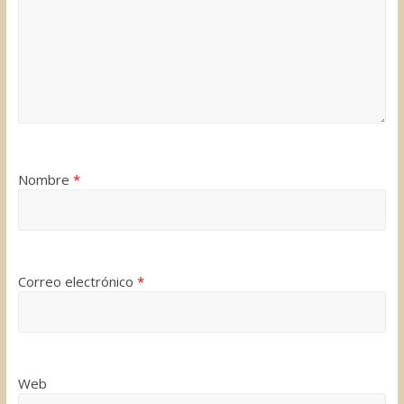
Nombre
*
Correo electrónico
*
Web