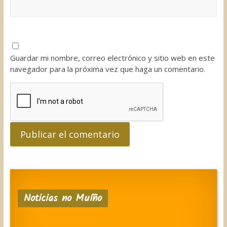
Guardar mi nombre, correo electrónico y sitio web en este
navegador para la próxima vez que haga un comentario.
Noticias no Muíño