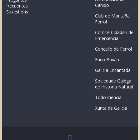
Canido
frecuentes
Suxestións
Club de Montaña
Ferrol
Comité Cidadán de
Emerxencia
Concello de Ferrol
Fuco Buxán
Galicia Encantada
Sociedade Galega
de Historia Natural
Todo Ciencia
Xunta de Galicia