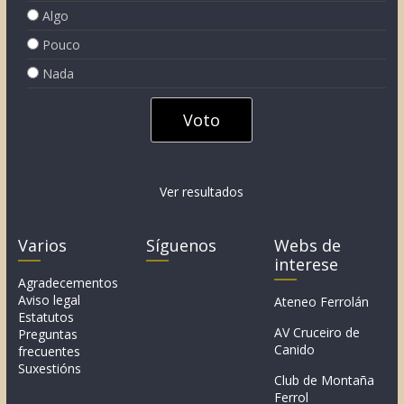
Algo
Pouco
Nada
Ver resultados
Varios
Síguenos
Webs de
interese
Agradecementos
Aviso legal
Ateneo Ferrolán
Estatutos
AV Cruceiro de
Preguntas
Canido
frecuentes
Suxestións
Club de Montaña
Ferrol