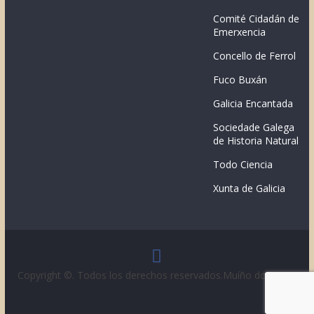
Comité Cidadán de
Emerxencia
Concello de Ferrol
Fuco Buxán
Galicia Encantada
Sociedade Galega
de Historia Natural
Todo Ciencia
Xunta de Galicia