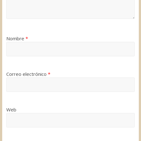
Nombre
*
Correo electrónico
*
Web