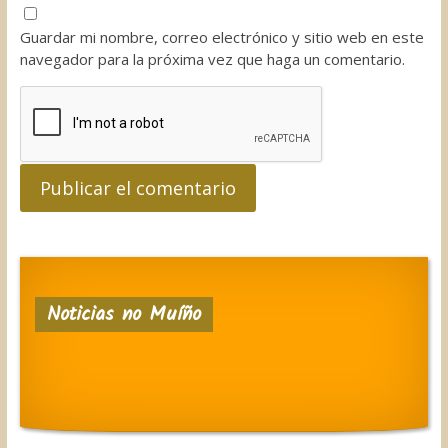
Guardar mi nombre, correo electrónico y sitio web en este
navegador para la próxima vez que haga un comentario.
Noticias no Muíño