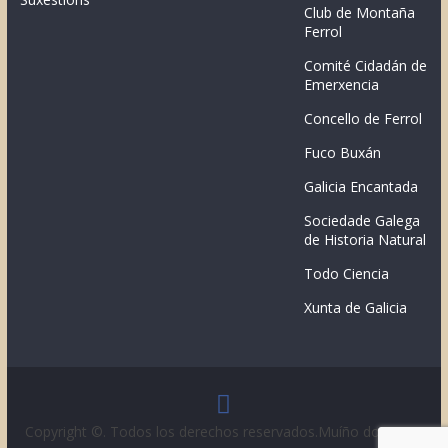
Club de Montaña
Ferrol
Comité Cidadán de
Emerxencia
Concello de Ferrol
Fuco Buxán
Galicia Encantada
Sociedade Galega
de Historia Natural
Todo Ciencia
Xunta de Galicia