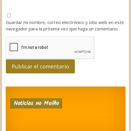
Guardar mi nombre, correo electrónico y sitio web en este
navegador para la próxima vez que haga un comentario.
Noticias no Muíño