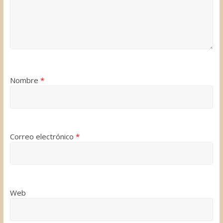
Nombre
*
Correo electrónico
*
Web