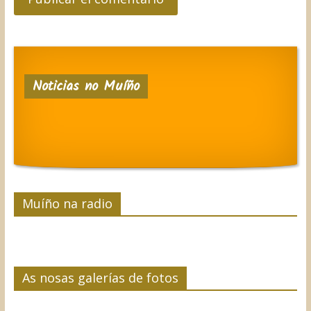
Noticias no Muíño
Muíño na radio
As nosas galerías de fotos