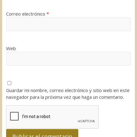
Correo electrónico
*
Web
Guardar mi nombre, correo electrónico y sitio web en este
navegador para la próxima vez que haga un comentario.