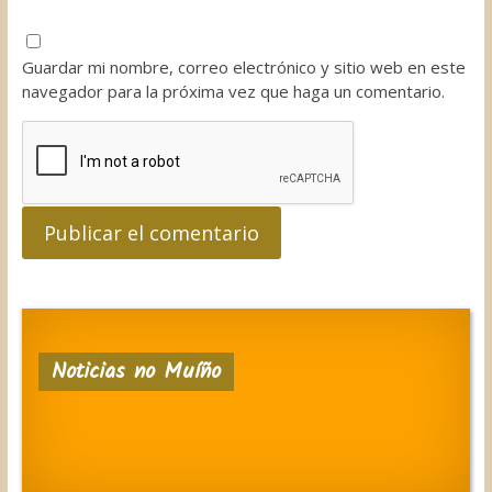
Guardar mi nombre, correo electrónico y sitio web en este
navegador para la próxima vez que haga un comentario.
Noticias no Muíño