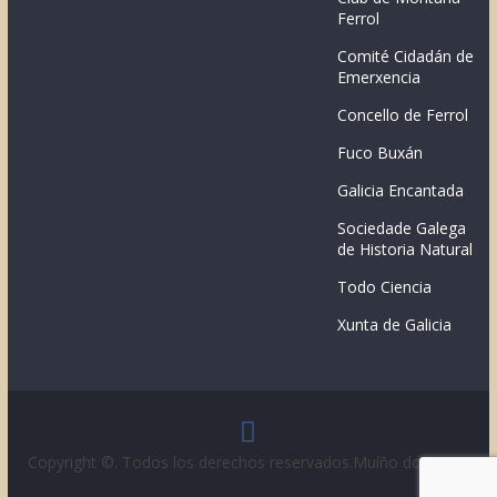
Ferrol
Comité Cidadán de
Emerxencia
Concello de Ferrol
Fuco Buxán
Galicia Encantada
Sociedade Galega
de Historia Natural
Todo Ciencia
Xunta de Galicia