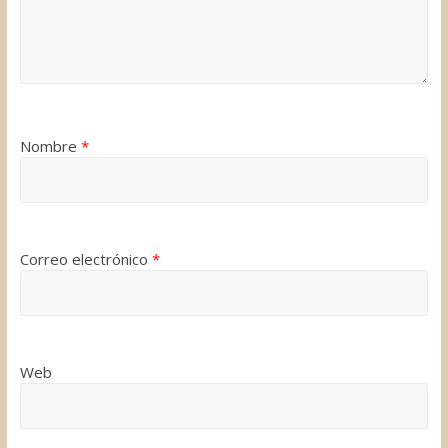
Nombre
*
Correo electrónico
*
Web