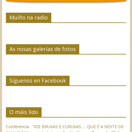
Muíño na radio
As nosas galerías de fotos
Síguenos en Facebook
O máis lido
Conferencia “IDE BRUXAS E CURUXAS….. QUE É A NOITE DE