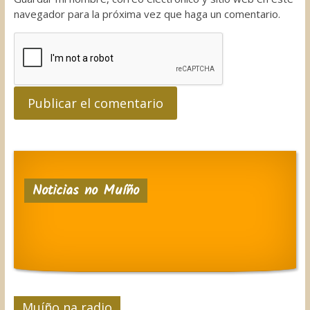
navegador para la próxima vez que haga un comentario.
Noticias no Muíño
Muíño na radio