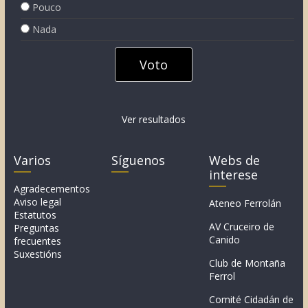
Pouco
Nada
Ver resultados
Varios
Síguenos
Webs de
interese
Agradecementos
Aviso legal
Ateneo Ferrolán
Estatutos
AV Cruceiro de
Preguntas
Canido
frecuentes
Suxestións
Club de Montaña
Ferrol
Comité Cidadán de