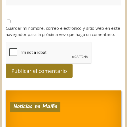
Guardar mi nombre, correo electrónico y sitio web en este
navegador para la próxima vez que haga un comentario.
Noticias no Muíño