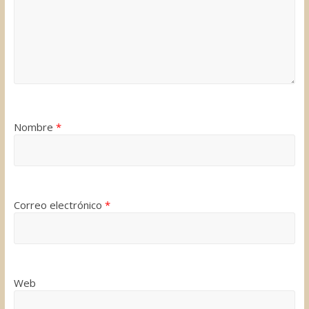
Nombre
*
Correo electrónico
*
Web