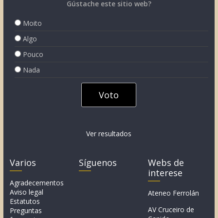
Gústache este sitio web?
Moito
Algo
Pouco
Nada
Ver resultados
Varios
Síguenos
Webs de
interese
Agradecementos
Aviso legal
Ateneo Ferrolán
Estatutos
AV Cruceiro de
Preguntas