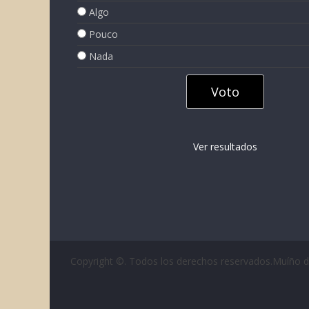
Algo
Pouco
Nada
Ver resultados