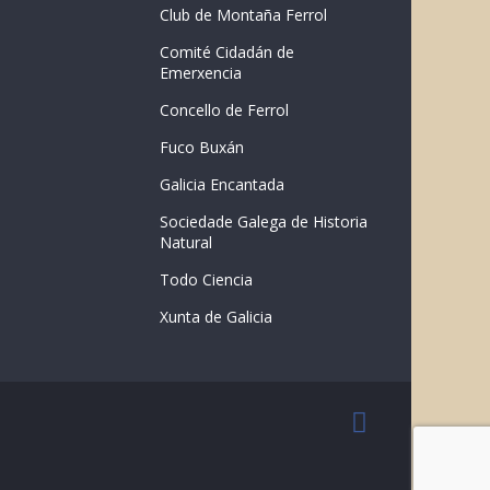
Club de Montaña Ferrol
Comité Cidadán de
Emerxencia
Concello de Ferrol
Fuco Buxán
Galicia Encantada
Sociedade Galega de Historia
Natural
Todo Ciencia
Xunta de Galicia