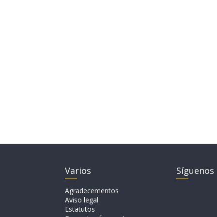
Varios
Síguenos
Agradecementos
Aviso legal
Estatutos