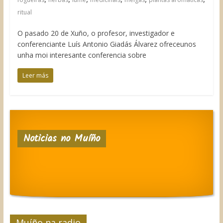
ritual
O pasado 20 de Xuño, o profesor, investigador e
conferenciante Luís Antonio Giadás Álvarez ofreceunos
unha moi interesante conferencia sobre
Leer más
Noticias no Muíño
Muíño na radio