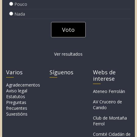
Pouco
Nada
Ver resultados
Varios
Síguenos
Webs de
interese
Agradecementos
Aviso legal
Ateneo Ferrolán
Estatutos
AV Cruceiro de
Preguntas
Canido
frecuentes
Suxestións
Club de Montaña
Ferrol
Comité Cidadán de