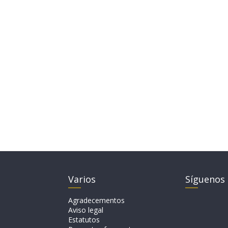
Varios
Síguenos
Agradecementos
Aviso legal
Estatutos