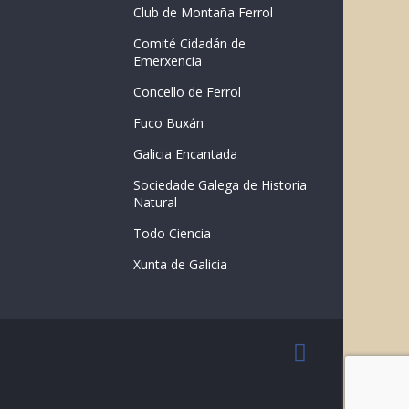
Club de Montaña Ferrol
Comité Cidadán de
Emerxencia
Concello de Ferrol
Fuco Buxán
Galicia Encantada
Sociedade Galega de Historia
Natural
Todo Ciencia
Xunta de Galicia