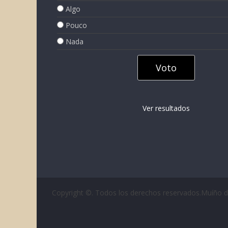
Algo
Pouco
Nada
Ver resultados