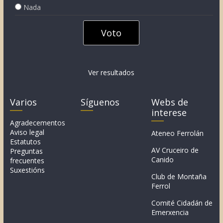
Nada
Ver resultados
Varios
Síguenos
Webs de
interese
Agradecementos
Aviso legal
Ateneo Ferrolán
Estatutos
AV Cruceiro de
Preguntas
Canido
frecuentes
Suxestións
Club de Montaña
Ferrol
Comité Cidadán de
Emerxencia