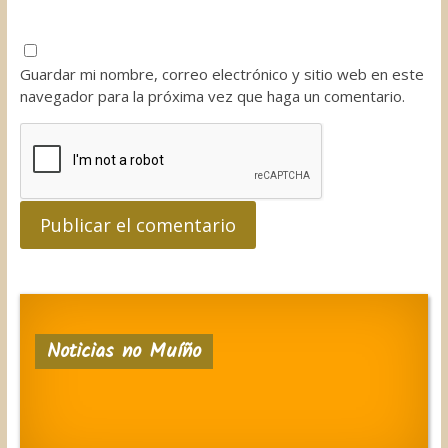
Guardar mi nombre, correo electrónico y sitio web en este
navegador para la próxima vez que haga un comentario.
Noticias no Muíño