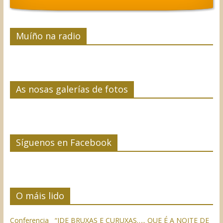
Muíño na radio
As nosas galerías de fotos
Síguenos en Facebook
O máis lido
Conferencia “IDE BRUXAS E CURUXAS….. QUE É A NOITE DE