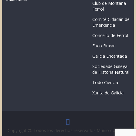
Club de Montaña
Ferrol
Comité Cidadán de
Emerxencia
Concello de Ferrol
Fuco Buxán
Galicia Encantada
Sociedade Galega
de Historia Natural
Todo Ciencia
Xunta de Galicia