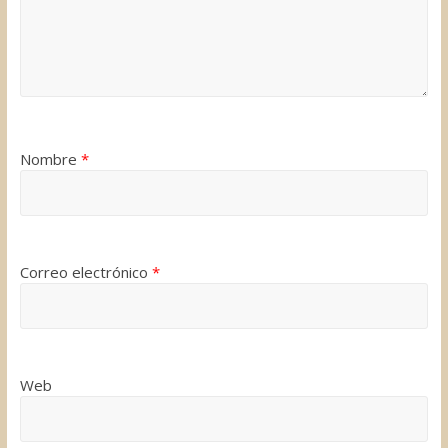
Nombre
*
Correo electrónico
*
Web