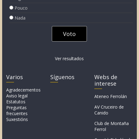
Pouco
Nada
Ver resultados
Varios
Síguenos
Webs de
interese
Agradecementos
Aviso legal
Ateneo Ferrolán
Estatutos
AV Cruceiro de
Preguntas
Canido
frecuentes
Suxestións
Club de Montaña
Ferrol