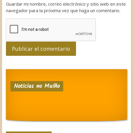
Guardar mi nombre, correo electrónico y sitio web en este
navegador para la próxima vez que haga un comentario.
Noticias no Muíño