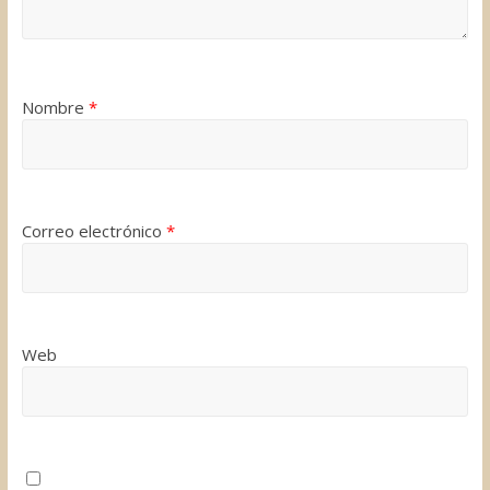
Nombre
*
Correo electrónico
*
Web