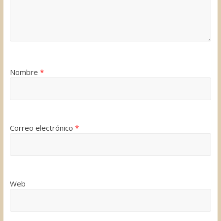
Nombre
*
Correo electrónico
*
Web