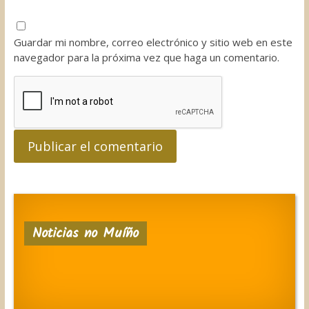
Guardar mi nombre, correo electrónico y sitio web en este
navegador para la próxima vez que haga un comentario.
Noticias no Muíño