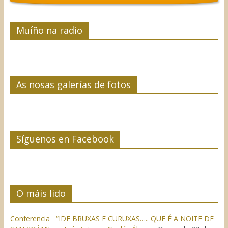
Muíño na radio
As nosas galerías de fotos
Síguenos en Facebook
O máis lido
Conferencia “IDE BRUXAS E CURUXAS….. QUE É A NOITE DE