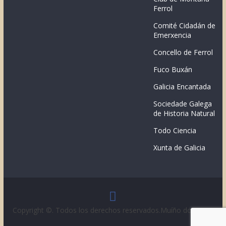
Ferrol
Comité Cidadán de
Emerxencia
Concello de Ferrol
Fuco Buxán
Galicia Encantada
Sociedade Galega
de Historia Natural
Todo Ciencia
Xunta de Galicia